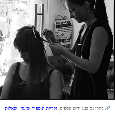
בקרי גם בעמודים נוספים:
גלריית תוספות שיער
|
שאלות